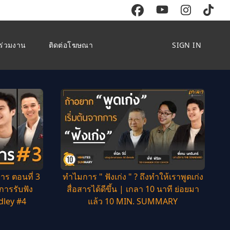
ร่วมงาน
ติดต่อโฆษณา
SIGN IN
าร ตอนที่ 3
ทำไมการ " ฟังเก่ง " ? ถึงทำให้เราพูดเก่ง
การรับฟัง
สื่อสารได้ดีขึ้น | เกลา 10 นาที ย่อยมา
dley #4
แล้ว 10 MIN. SUMMARY