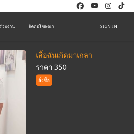
ร่วมงาน
ติดต่อโฆษณา
SIGN IN
เสื้อฉันเกิดมาเกลา
ราคา 350
สั่งซื้อ