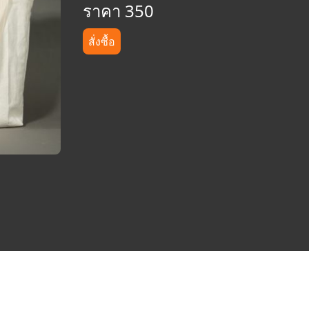
ราคา 350
สั่งซื้อ
ติดต่องานโฆษณาหรือสปอนเซอร์เกลา