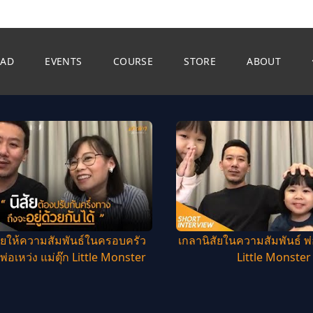
EAD
EVENTS
COURSE
STORE
ABOUT
ัยให้ความสัมพันธ์ในครอบครัว
เกลานิสัยในความสัมพันธ์ พ่อ
| พ่อเหว่ง แม่ตุ๊ก Little Monster
Little Monster