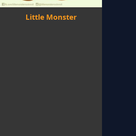
Little Monster