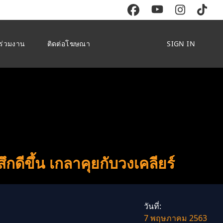
ร่วมงาน
ติดต่อโฆษณา
SIGN IN
กดีขึ้น เกลาคุยกับวงเคลียร์
วันที่:
7 พฤษภาคม 2563