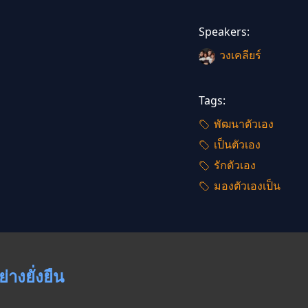
Speakers:
วงเคลียร์
Tags:
พัฒนาตัวเอง
เป็นตัวเอง
รักตัวเอง
มองตัวเองเป็น
างยั่งยืน