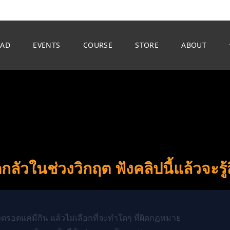
EAD
EVENTS
COURSE
STORE
ABOUT
ัวในช่วงวิกฤต ฟังคลิปนี้แล้วจะรู้สึ
วิตรอดแค่มีกิน แล้วไม่เลือกที่จะทำใดๆ ที่ผิดกฏหมาย