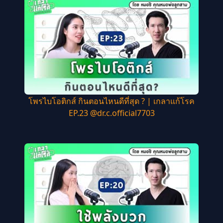
โพรไบโอติกส์ กินตอนไหนดีที่สุด ? | เกลาแก้โรค
EP.23 @dr.c.official7703