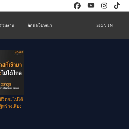
ร่วมงาน
ติดต่อโฆษณา
SIGN IN
ชีวิตจะไปได้
ู้สร้างเสียง